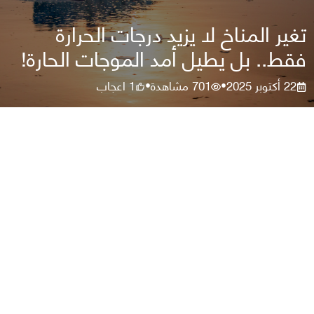
تغير المناخ لا يزيد درجات الحرارة
فقط.. بل يطيل أمد الموجات الحارة!
22 أكتوبر 2025
701
مشاهدة
1
اعجاب
•
•