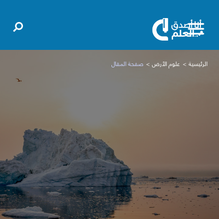
الرئيسية
علوم الأرض
صفحة المقال