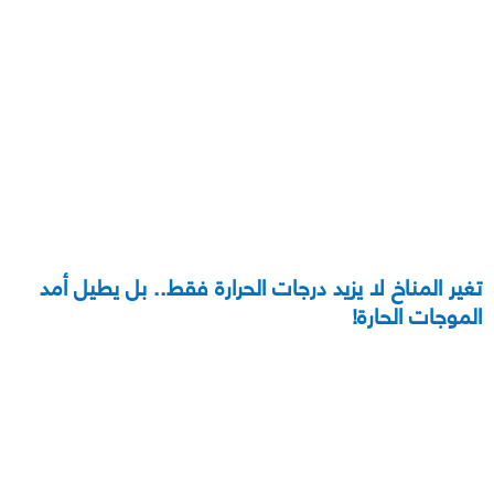
تغير المناخ لا يزيد درجات الحرارة فقط.. بل يطيل أمد
الموجات الحارة!