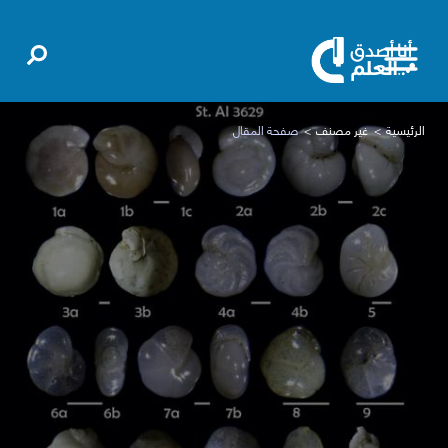
الرئيسية
غير مصنف
صفحة المقال