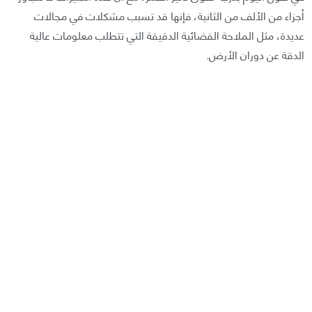
أجزاء من الألف من الثانية، فإنها قد تسبب مشكلات في مجالات
عديدة، مثل الملاحة الفضائية الدقيقة التي تتطلب معلومات عالية
الدقة عن دوران الأرض.