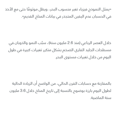
«يمثل النموذج فيزياء تغير منسوب البحر، ويظل موثوقًا حتى مع الأخذ
في الحسبان عدم اليقين المتجذر في بيانات المناخ القديم».
خلال العصر الرباعي (منذ 2.6 مليون سنة)، سبّب النمو والذوبان في
مسطحات الجليد القاري الضخم بشكل متكرر تغيرات كبيرة في طول
اليوم من خلال تغيرات مستوى البحر.
بالمقارنة مع حسابات القرن الحالي، من الواضح أن الزيادة الحالية
لطول اليوم بارزة بوضوح بالنسبة إلى تاريخ المناخ خلال 3.6 مليون
سنة الماضية.