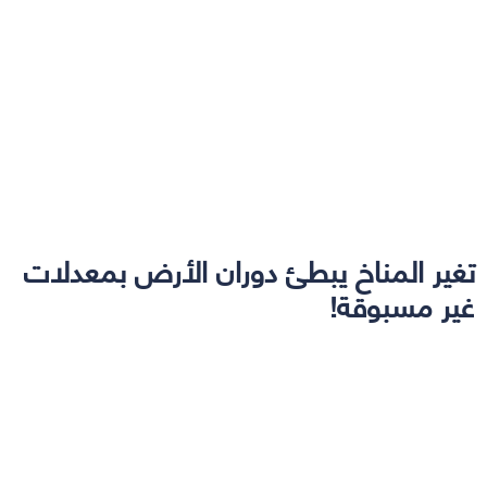
تغير المناخ يبطئ دوران الأرض بمعدلات
غير مسبوقة!