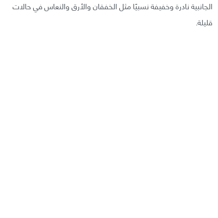
الجانبية نادرة وخفيفة نسبيًا مثل الخفقان والأرق والنعاس في حالات
قليلة.