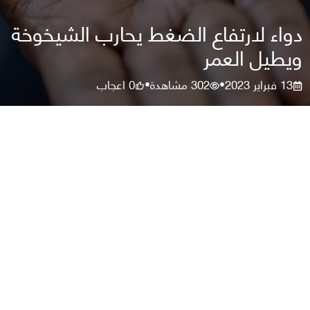
دواء لارتفاع الضغط يحارب الشيخوخة
ويطيل العمر
13 فبراير 2023
302
مشاهدة
0
اعجاب
•
•