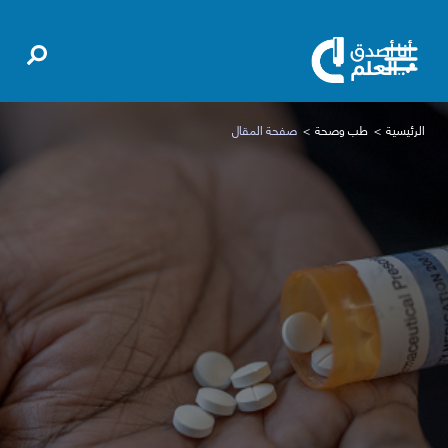
الرئيسية
طب وصحة
صفحة المقال