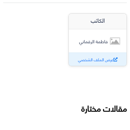
الكاتب
فاطمة الرقماني
عرض الملف الشخصي
مقالات مختارة