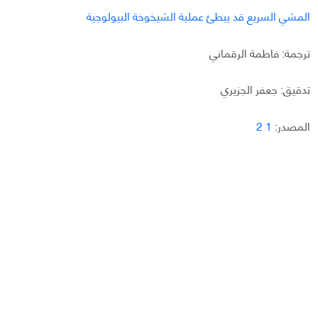
المشي السريع قد يبطئ عملية الشيخوخة البيولوجية
ترجمة: فاطمة الرقماني
تدقيق: جعفر الجزيري
المصدر:
1
2