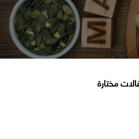
الات مختارة