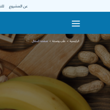
عن المشروع
للتبرع
الرئيسية
طب وصحة
صفحة المقال