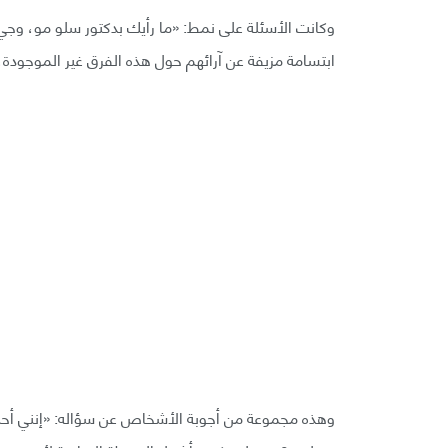
وكانت الأسئلة على نمط: «ما رأيك بدكتور سلو مو، وجي
ابتسامة مزيفة عن آرائهم حول هذه الفرق غير الموجودة،
وهذه مجموعة من أجوبة الأشخاص عن سؤاله: «إنني أح