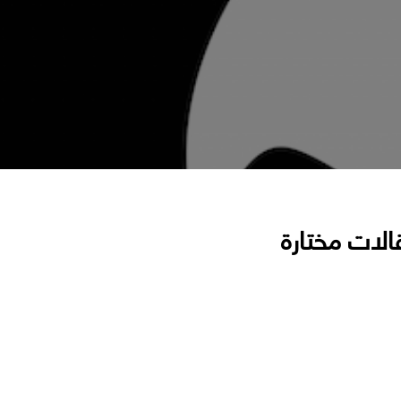
الات مختارة