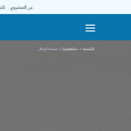
عن المشروع
للتبرع
الرئيسية
سايكولوجيا
صفحة المقال