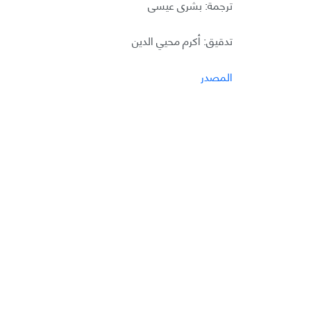
ترجمة: بشرى عيسى
تدقيق: أكرم محيي الدين
المصدر