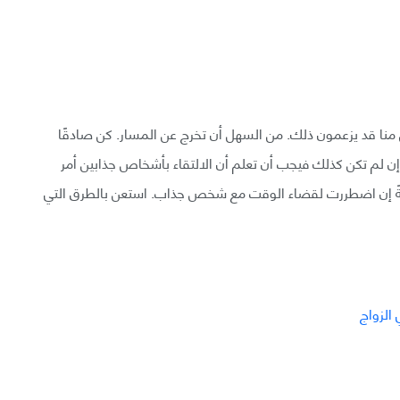
رين منا قد يزعمون ذلك. من السهل أن تخرج عن المسار. كن صادقًا
 لم تكن كذلك فيجب أن تعلم أن الالتقاء بأشخاص جذابين أمر
 إن اضطررت لقضاء الوقت مع شخص جذاب. استعن بالطرق التي
الزواج