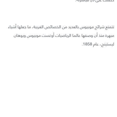
تتمتع شرائح موبيوس بالعديد من الخصائص الغريبة، ما جعلها أشياء
مبهرة منذ أن وصفها عالما الرياضيات أوغست موبيوس ويوهان
ليستينج، عام 1858.