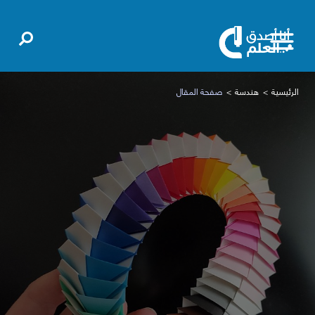
الرئيسية
هندسة
صفحة المقال