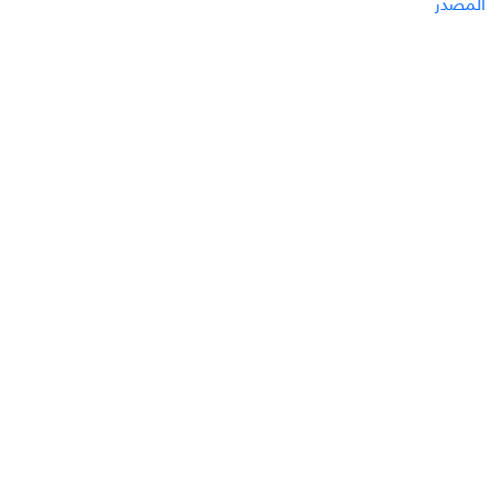
المصدر