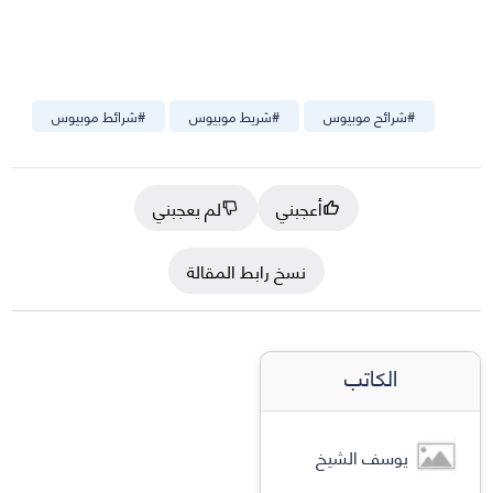
#
شرائح موبيوس
#
شريط موبيوس
#
شرائط موبيوس
أعجبني
لم يعجبني
نسخ رابط المقالة
الكاتب
يوسف الشيخ