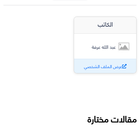
الكاتب
عبد الله عرفة
عرض الملف الشخصي
مقالات مختارة