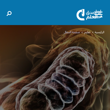
الرئيسية
تعليم
صفحة المقال