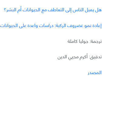
هل يميل الناس إلى التعاطف مع الحيوانات أم البشر؟
إعادة نمو غضروف الركبة: دراسات واعدة على الحيوانات
ترجمة: جوليا كاملة
تدقيق: أكرم محيي الدين
المصدر