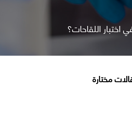
 اختبار اللقاحات؟
الات مختارة