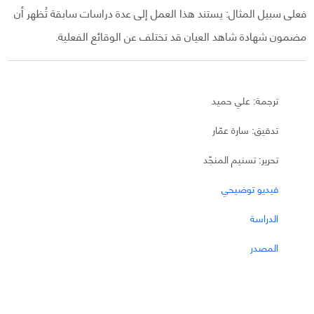
فعلى سبيل المثال: يستند هذا العمل إلى عدة دراسات سابقة تُظهر أن
مضمون شهادة شاهد العيان قد تختلف عن الوقائع الفعلية.
ترجمة: علي حميد
تدقيق: سارة عمّار
تحرير: تسنيم المنجّد
فيديو توضيحي
الدراسة
المصدر