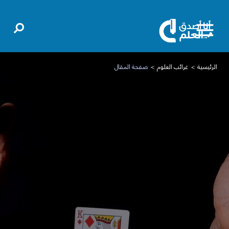
الرئيسية
غرائب العلوم
صفحة المقال