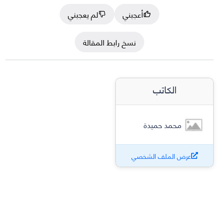
أعجبني
لم يعجبني
نسخ رابط المقالة
الكاتب
محمد حميدة
عرض الملف الشخصي