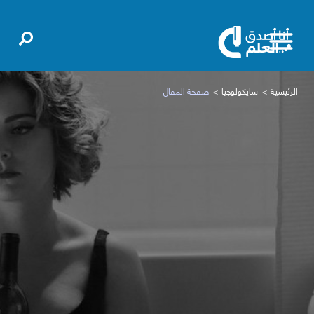
الرئيسية
سايكولوجيا
صفحة المقال