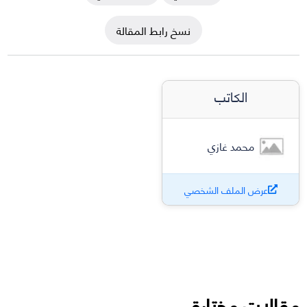
نسخ رابط المقالة
الكاتب
محمد غازي
عرض الملف الشخصي
مقالات مختارة