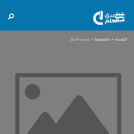
الرئيسية
سايكولوجيا
صفحة المقال