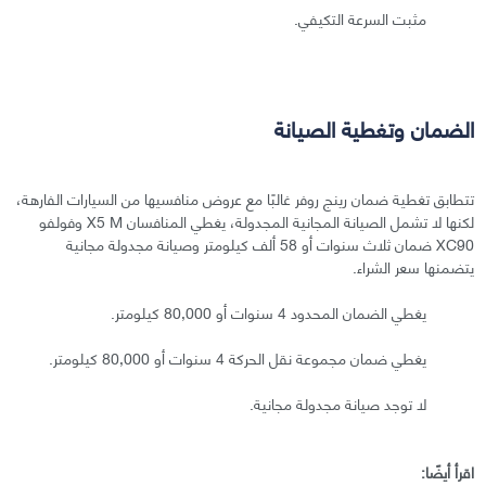
مثبت السرعة التكيفي.
الضمان وتغطية الصيانة
تتطابق تغطية ضمان رينج روفر غالبًا مع عروض منافسيها من السيارات الفارهة،
لكنها لا تشمل الصيانة المجانية المجدولة، يغطي المنافسان X5 M وفولفو
XC90 ضمان ثلاث سنوات أو 58 ألف كيلومتر وصيانة مجدولة مجانية
يتضمنها سعر الشراء.
يغطي الضمان المحدود 4 سنوات أو 80,000 كيلومتر.
يغطي ضمان مجموعة نقل الحركة 4 سنوات أو 80,000 كيلومتر.
لا توجد صيانة مجدولة مجانية.
اقرأ أيضًا: