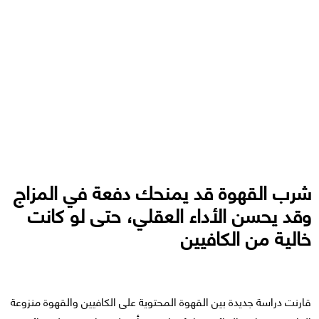
شرب القهوة قد يمنحك دفعة في المزاج
وقد يحسن الأداء العقلي، حتى لو كانت
خالية من الكافيين
قارنت دراسة جديدة بين القهوة المحتوية على الكافيين والقهوة منزوعة