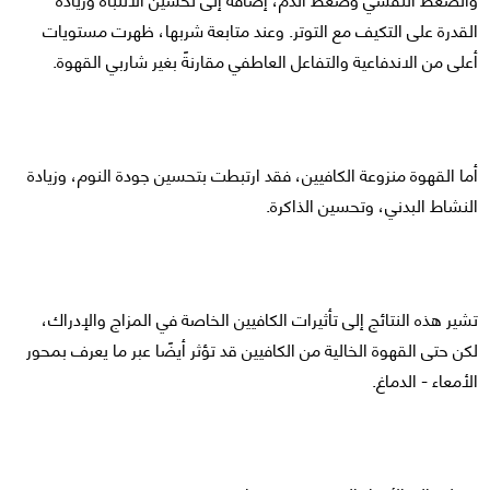
القدرة على التكيف مع التوتر. وعند متابعة شربها، ظهرت مستويات
أعلى من الاندفاعية والتفاعل العاطفي مقارنةً بغير شاربي القهوة.
أما القهوة منزوعة الكافيين، فقد ارتبطت بتحسين جودة النوم، وزيادة
النشاط البدني، وتحسين الذاكرة.
تشير هذه النتائج إلى تأثيرات الكافيين الخاصة في المزاج والإدراك،
لكن حتى القهوة الخالية من الكافيين قد تؤثر أيضًا عبر ما يعرف بمحور
الأمعاء - الدماغ.