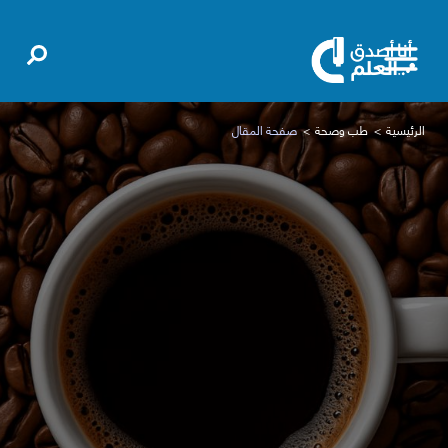
الرئيسية
طب وصحة
صفحة المقال