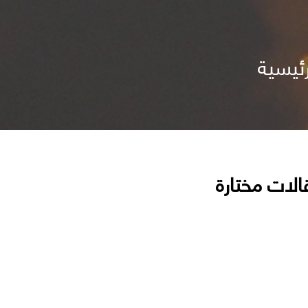
ئيسية
الات مختارة