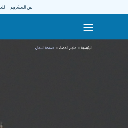
عن المشروع
للتبرع
الرئيسية
علوم الفضاء
صفحة المقال