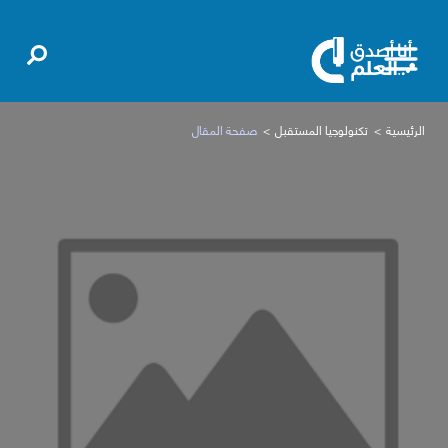
الرئيسية
تكنولوجيا المستقبل
صفحة المقال