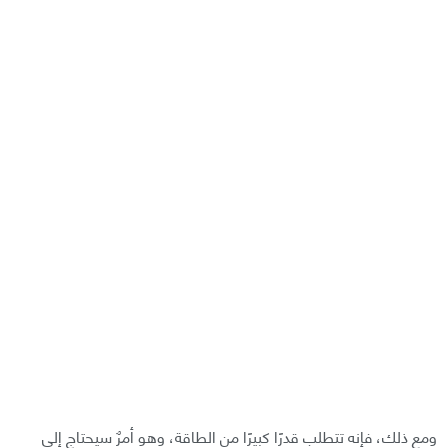
ومع ذلك، فإنه تتطلب قدرًا كبيرًا من الطاقة، وهو أمرٌ سيحتاج إلى