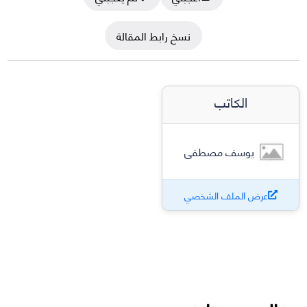
نسخ رابط المقالة
الكاتب
يوسف مصطفى
عرض الملف الشخصي