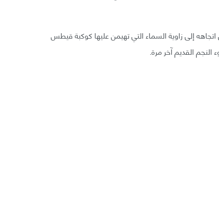
الفضائي اتجاهه إلى زاوية السماء التي تهيمن عليها كوكبة قيطس