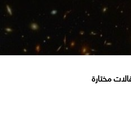
الات مختارة