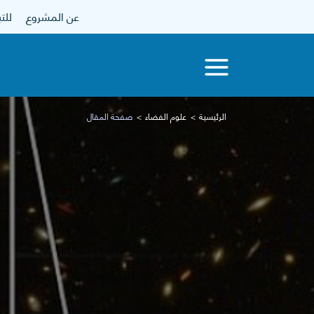
عن المشروع
للتبرع
الرئيسية
علوم الفضاء
صفحة المقال