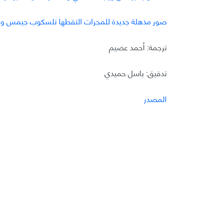
صور مذهلة جديدة للمجرات التقطها تلسكوب جيمس و
ترجمة: أحمد عضيم
تدقيق: باسل حميدي
المصدر