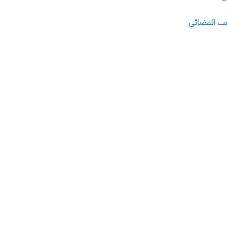
يب الفضائي