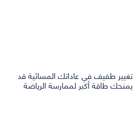
تغيير طفيف في عاداتك المسائية قد
يمنحك طاقة أكبر لممارسة الرياضة