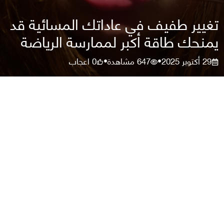
تغيير طفيف في عاداتك المسائية قد
يمنحك طاقة أكبر لممارسة الرياضة
29 أكتوبر 2025
647
مشاهدة
0
اعجاب
•
•