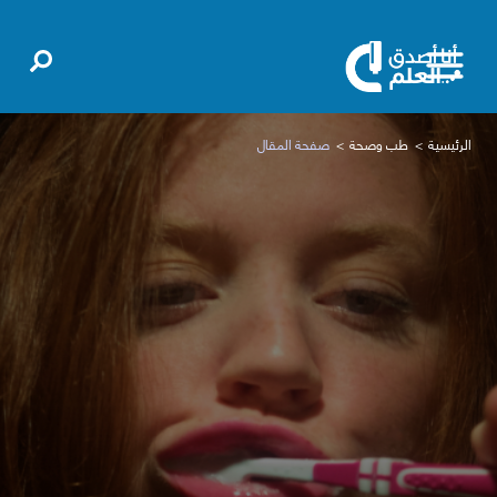
الرئيسية
طب وصحة
صفحة المقال