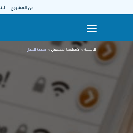
عن المشروع
للتبرع
الرئيسية
تكنولوجيا المستقبل
صفحة المقال