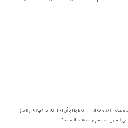
هذه التقنية فقالت: " تخيلوا لو أن لدينا نظاماً كهذا فى المنزل
 في المنزل ومواقع تواجدهم بالضبط "