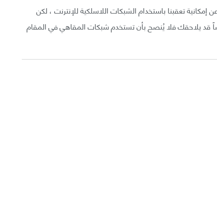
إمكانية تعقبنا باستخدام الشبكات اللاسلكية للإنترنت ، لكن
اً قد يلاحقك فلا يُنصح بأن تستخدم شبكات المقاهي في المقام