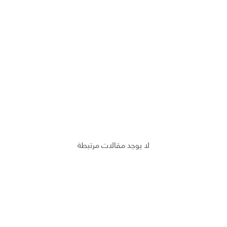
لا يوجد مقالات مرتبطة