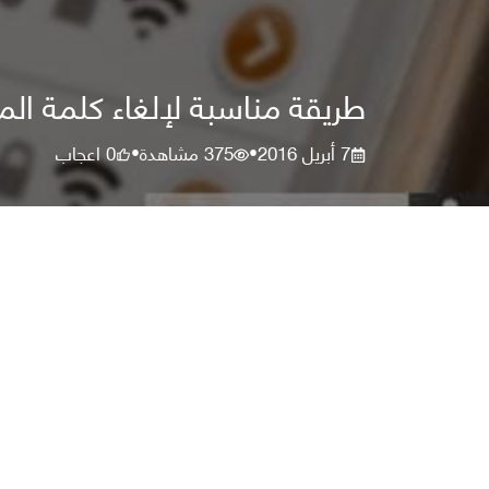
طريقة مناسبة لإلغاء كلمة الم
7 أبريل 2016
375
مشاهدة
0
اعجاب
•
•