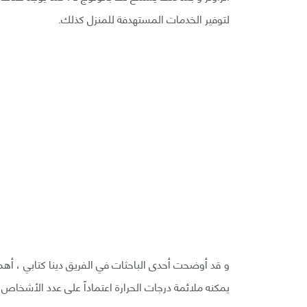
لتوفير الخدمات المستهدفة للمنزل كذلك.
و قد أوضحت أحدى الباحثات في الفريق دينا كتابي ، أهمية 
يمكنه ملائمة درجات الحرارة اعتماداً على عدد الأشخاص