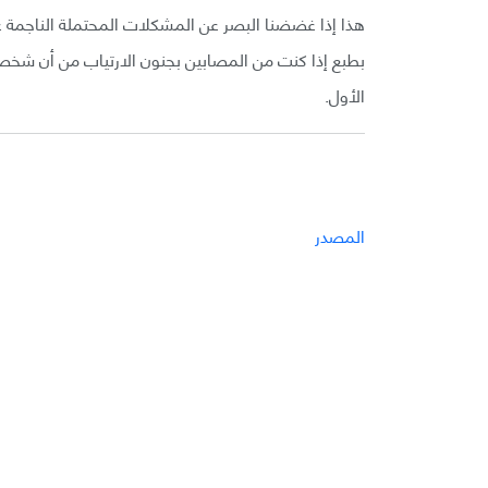
هذا إذا غضضنا البصر عن المشكلات المحتملة الناجمة عن 
بطبع إذا كنت من المصابين بجنون الارتياب من أن شخص
الأول.
المصدر