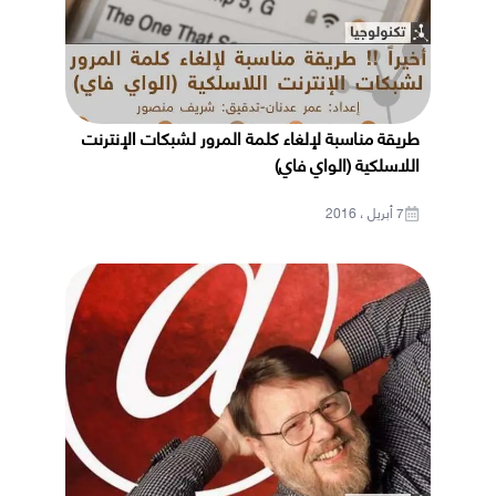
طريقة مناسبة لإلغاء كلمة المرور لشبكات الإنترنت
اللاسلكية (الواي فاي)
7 أبريل ، 2016