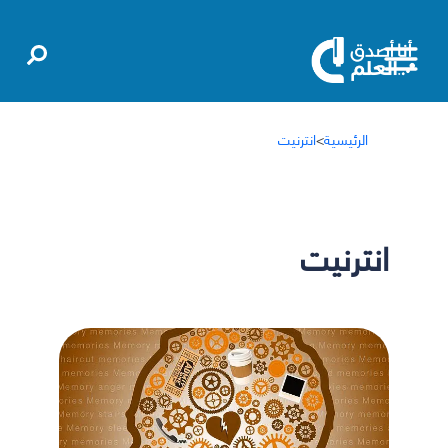
الرئيسية
>
انترنيت
انترنيت