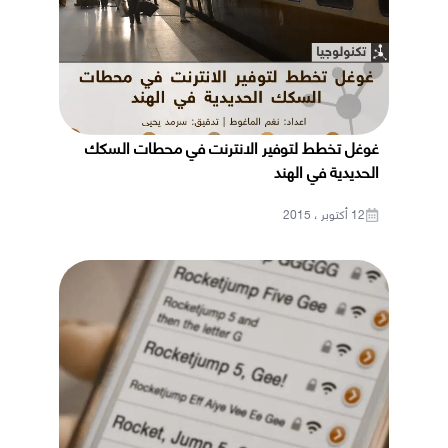
غوغل تخطط لتوفير الانترنت في محطات السكك
الحديدية في الهند
12 أكتوبر ، 2015