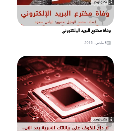
وفاة مخترع البريد الإلكتروني
8 مارس ، 2016