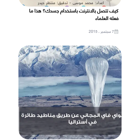
كيف تتصل بالانترنت باستخدام جسدك؟ هذا ما
فعله العلماء
7 سبتمبر ، 2015