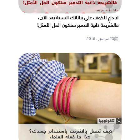
لا داعٍ للخوف على بياناتك السرية بعد الآن،
فالشريحة ذاتية التدمير ستكون الحل الأمثل!
23 سبتمبر ، 2015