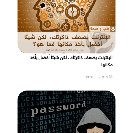
الإنترنت يضعف ذاكرتك، لكن شيئا أفضل يأخذ
مكانها
9 أكتوبر ، 2015