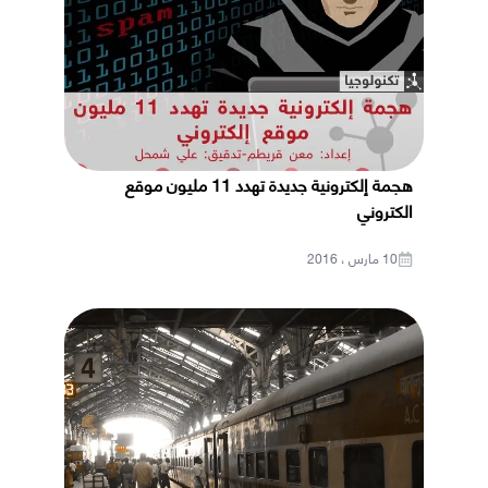
هجمة إلكترونية جديدة تهدد 11 مليون موقع
الكتروني
10 مارس ، 2016