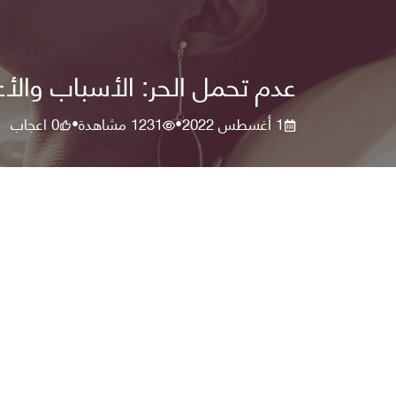
عدم تحمل الحر: الأسباب وال
1 أغسطس 2022
1231
مشاهدة
0
اعجاب
•
•