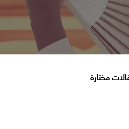
الات مختارة