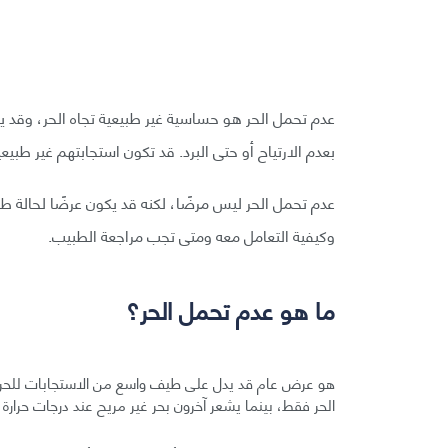
عدم تحمل الحر هو حساسية غير طبيعية تجاه الحر، وقد ي
بعدم الارتياح أو حتى البرد. قد تكون استجابتهم غير طبيعي
عدم تحمل الحر ليس مرضًا، لكنه قد يكون عرضًا لحالة 
وكيفية التعامل معه ومتى تجب مراجعة الطبيب.
ما هو عدم تحمل الحر؟
هو عرض عام قد يدل على طيف واسع من الاستجابات للحر
الحر فقط، بينما يشعر آخرون بحر غير مريح عند درجات حرارة 