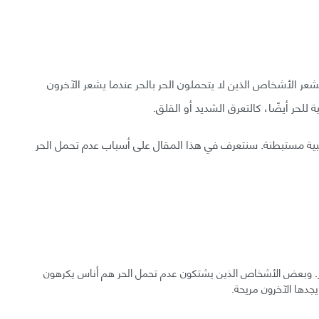
شعر الأشخاص الذين لا يتحملون الحر بالحر عندما يشعر الآخرون
ة للحر أيضًا، كالتعرق الشديد أو القلق.
طبية مستبطنة. سنتعرف في هذا المقال على أسباب عدم تحمل الحر
. وبعض الأشخاص الذين يشتكون عدم تحمل الحر هم أناس يكرهون
يجدها الآخرون مريحة.