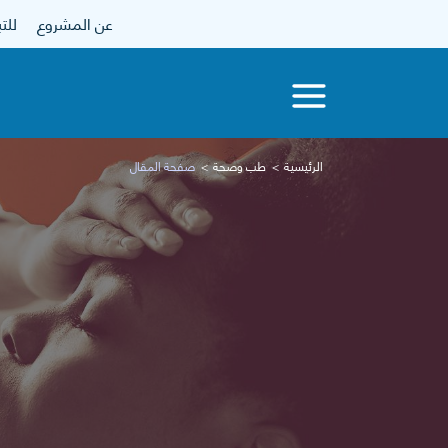
عن المشروع
للتبرع
الرئيسية
طب وصحة
صفحة المقال