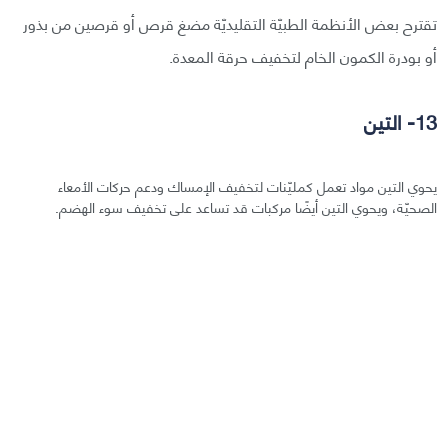
تقترح بعض الأنظمة الطبيّة التقليديّة مضغ قرص أو قرصين من بذور
أو بودرة الكمون الخام لتخفيف حرقة المعدة.
13- التين
يحوي التين مواد تعمل كمليّنات لتخفيف الإمساك ودعم حركات الأمعاء
الصحيّة، ويحوي التين أيضًا مركبات قد تساعد على تخفيف سوء الهضم.