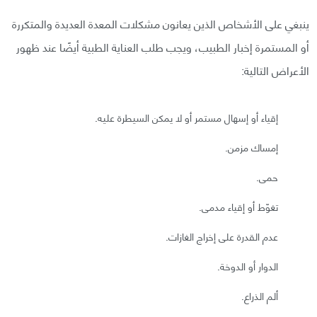
ينبغي على الأشخاص الذين يعانون مشكلات المعدة العديدة والمتكررة
أو المستمرة إخبار الطبيب، ويجب طلب العناية الطبية أيضًا عند ظهور
الأعراض التالية:
إقياء أو إسهال مستمر أو لا يمكن السيطرة عليه.
إمساك مزمن.
حمى.
تغوّط أو إقياء مدمى.
عدم القدرة على إخراج الغازات.
الدوار أو الدوخة.
ألم الذراع.