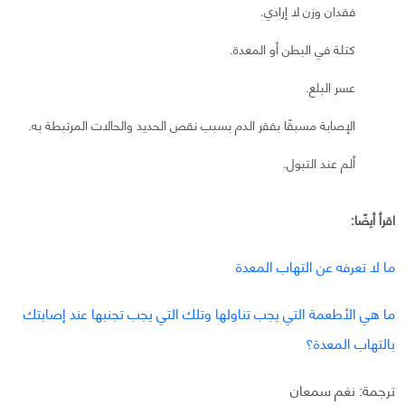
فقدان وزن لا إرادي.
كتلة في البطن أو المعدة.
عسر البلع.
الإصابة مسبقًا بفقر الدم بسبب نقص الحديد والحالات المرتبطة به.
ألم عند التبول.
اقرأ أيضًا:
ما لا تعرفه عن التهاب المعدة
ما هي الأطعمة التي يجب تناولها وتلك التي يجب تجنبها عند إصابتك
بالتهاب المعدة؟
ترجمة: نغم سمعان