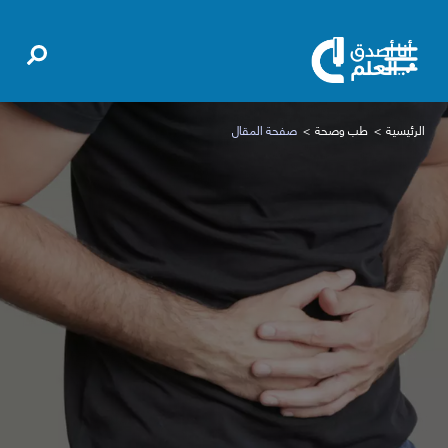
الرئيسية
طب وصحة
صفحة المقال