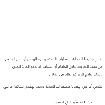
نعاني جميعنا الإصابة باضطراب المعدة وسوء الهضم أو عسر الهضم
من وقت لآخر بعد تناول الطعام أو الشراب. لا تدعو الحالة للقلق
ويمكن علاج الأعراض غالبًا في المنزل.
تشمل أعراض الإصابة باضطراب المعدة وسوء الهضم الشائعة ما يلي:
حرقة المعدة أو ارتجاع الحمض.