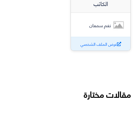
الكاتب
نغم سمعان
عرض الملف الشخصي
مقالات مختارة