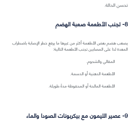
تحسن الحالة.
8- تجنب الأطعمة صعبة الهضم
يصعب هضم بعض الأطعمة أكثر من غيرها ما يرفع خطر الإصابة باضطراب
المعدة لذا على المصابين تجنب الأطعمة التالية:
المقالي والشحوم.
الأطعمة الدهنية أو الدسمة.
الأطعمة المالحة أو المحفوظة مدةً طويلة.
9- عصير الليمون مع بيكربونات الصودا والماء