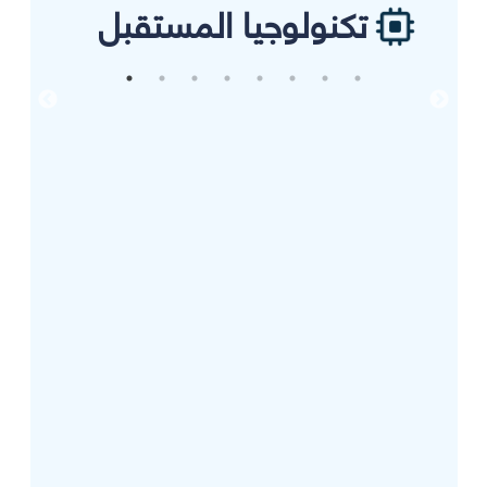
تكنولوجيا المستقبل