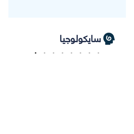
سايكولوجيا