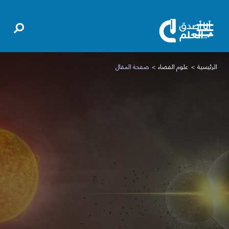
الرئيسية
علوم الفضاء
صفحة المقال