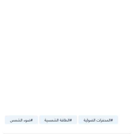
#
المحفزات الضوئية
#
الطاقة الشمسية
#
ضوء الشمس