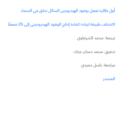
أول طائرة تعمل بوقود الهيدروجين السائل تحلق في السماء
اكتشاف طريقة لزيادة كفاءة إنتاج الوقود الهيدروجيني إلى 25 ضعفًا
ترجمة: محمد الشرقاوي
تدقيق: محمد حسان عجك
مراجعة: باسل حميدي
المصدر