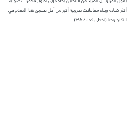
أكثر كفاءة وبناء مفاعلات تجريبية أكبر من أجل تحقيق هذا التقدم في
التكنولوجيا (تخطي كفاءة 5%).