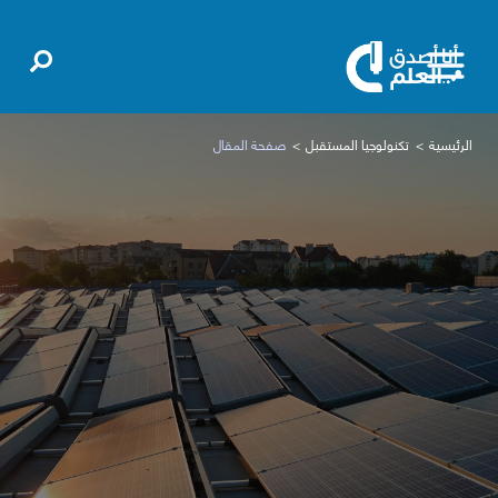
الرئيسية
تكنولوجيا المستقبل
صفحة المقال