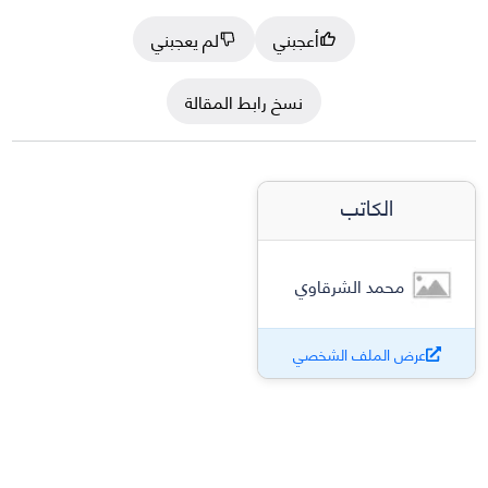
أعجبني
لم يعجبني
نسخ رابط المقالة
الكاتب
محمد الشرقاوي
عرض الملف الشخصي