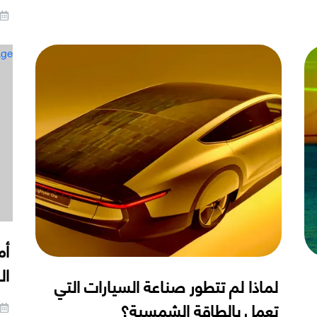
age
أم
ال
لماذا لم تتطور صناعة السيارات التي
تعمل بالطاقة الشمسية؟