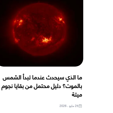
ما الذي سيحدث عندما تبدأ الشمس
بالموت؟ دليل محتمل من بقايا نجوم
ميتة
25 مايو ، 2026