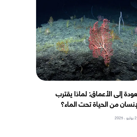
عودة إلى الأعماق: لماذا يقترب
إنسان من الحياة تحت الماء؟
2 يوليو ، 2025