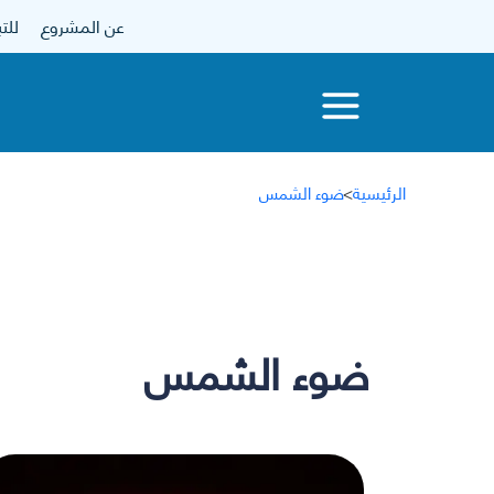
عن المشروع
للتبرع
الرئيسية
>
ضوء الشمس
ضوء الشمس