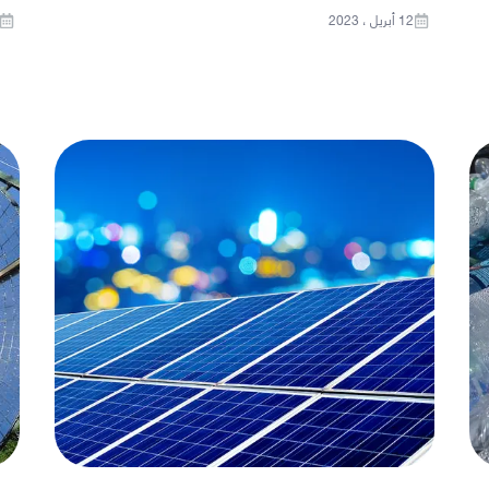
12 أبريل ، 2023