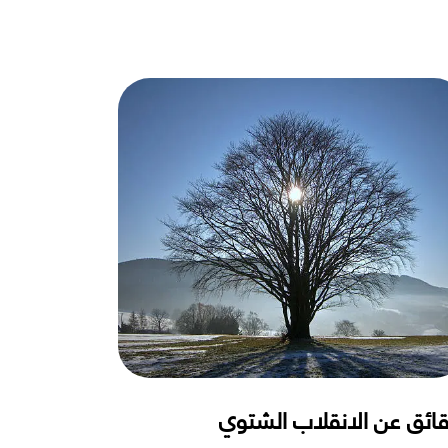
ائق عن الانقلاب الشتوي