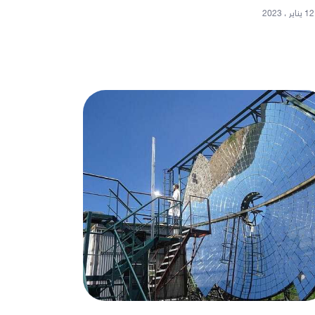
12 يناير ، 2023