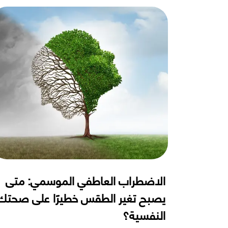
الاضطراب العاطفي الموسمي: متى
يصبح تغير الطقس خطيرًا على صحتك
النفسية؟