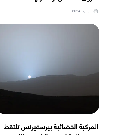
6 يوليو ، 2024
المركبة الفضائية بيرسفيرنس تلتقط