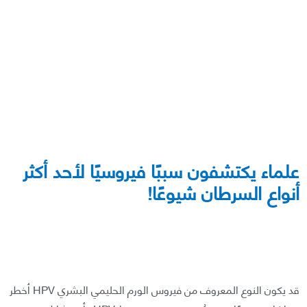
علماء يكتشفون سببًا فيروسيًا لأحد أكثر
أنواع السرطان شيوعًا!
قد يكون النوع المعروف من فيروس الورم الحليمي البشري HPV أخطر