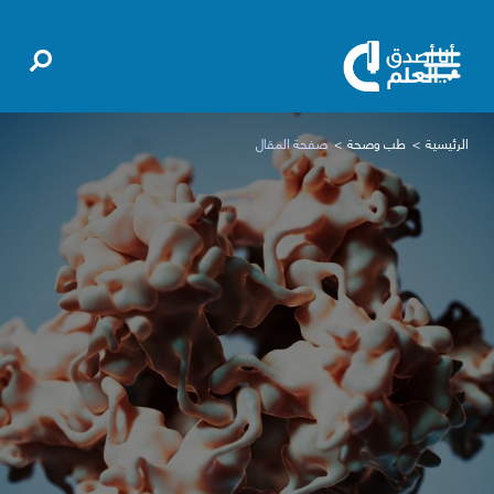
الرئيسية
طب وصحة
صفحة المقال