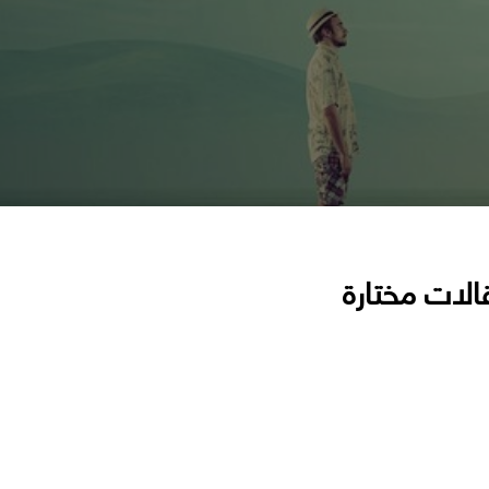
الات مختارة