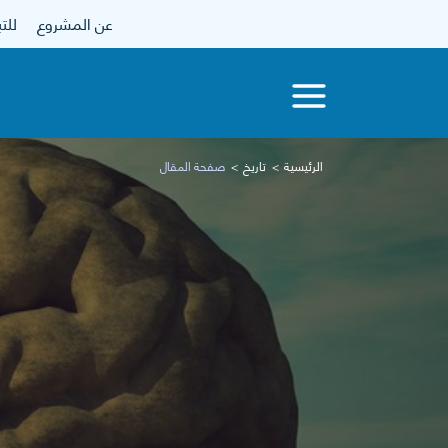
عن المشروع
للتبرع
الرئيسية
تاريخ
صفحة المقال