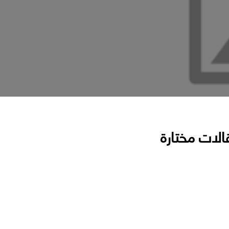
الات مختارة