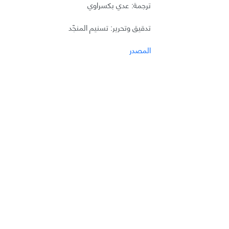
ترجمة: عدي بكسراوي
تدقيق وتحرير: تسنيم المنجّد
المصدر