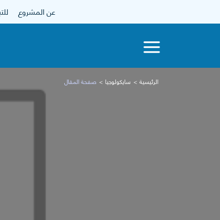
عن المشروع
للتبرع
الرئيسية
سايكولوجيا
صفحة المقال