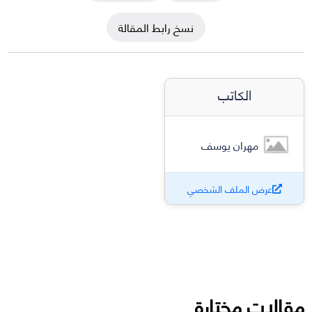
نسخ رابط المقالة
الكاتب
مهران يوسف
عرض الملف الشخصي
مقالات مختارة