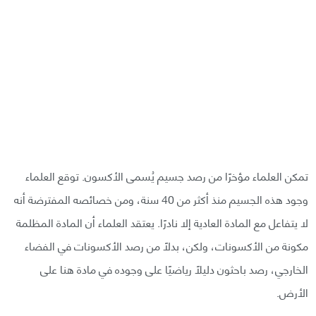
تمكن العلماء مؤخرًا من رصد جسيم يُسمى الأكسون. توقع العلماء
وجود هذه الجسيم منذ أكثر من 40 سنة، ومن خصائصه المفترضة أنه
لا يتفاعل مع المادة العادية إلا نادرًا. يعتقد العلماء أن المادة المظلمة
مكونة من الأكسونات، ولكن، بدلًا من رصد الأكسونات في الفضاء
الخارجي، رصد باحثون دليلًا رياضيًا على وجوده في مادة هنا على
الأرض.