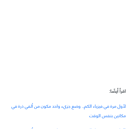
اقرأ أيضًا:
لأول مرة في فيزياء الكم.. وضع جزيء واحد مكون من ألفي ذرة في
مكانين بنفس الوقت