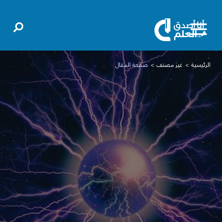
الرئيسية
غير مصنف
صفحة المقال