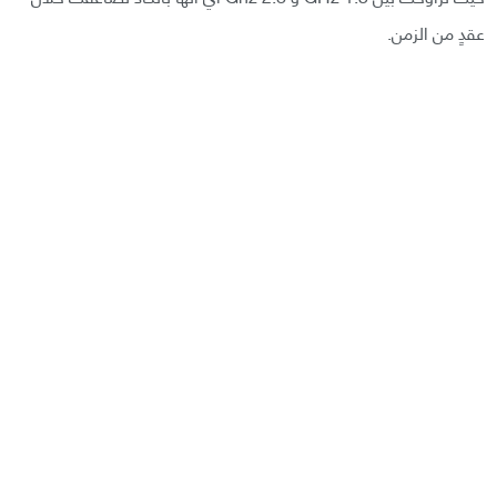
عقدٍ من الزمن.