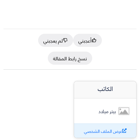
أعجبني
لم يعجبني
نسخ رابط المقالة
الكاتب
بيتر ميلاد
عرض الملف الشخصي