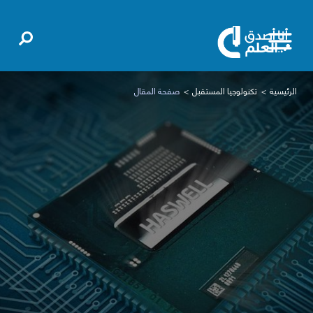
الرئيسية
تكنولوجيا المستقبل
صفحة المقال