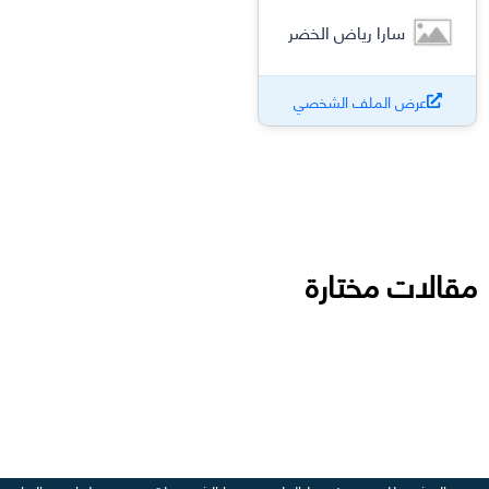
سارا رياض الخضر
عرض الملف الشخصي
مقالات مختارة