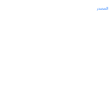
المصدر