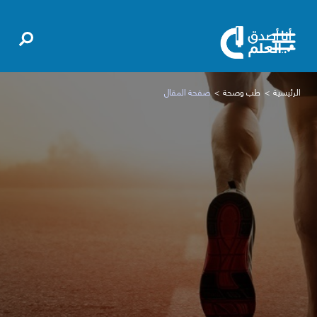
الرئيسية
طب وصحة
صفحة المقال