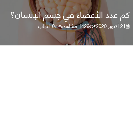
كم عدد الأعضاء في جسم الإنسان؟
21 أكتوبر 2020
1429
مشاهدة
0
اعجاب
•
•