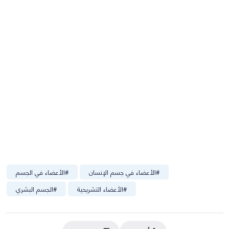
#
الأعضاء في جسم الإنسان
#
الأعضاء في الجسم
#
الأعضاء التشريحية
#
الجسم البشري