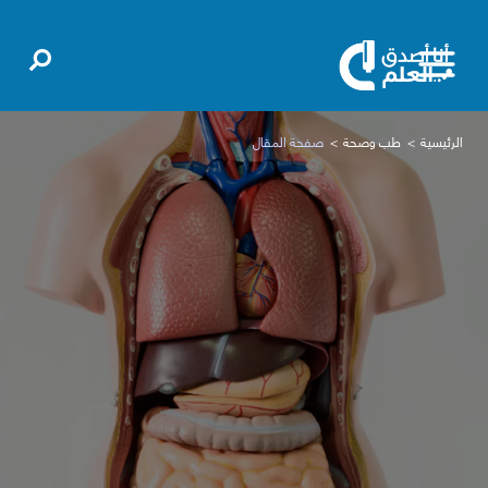
الرئيسية
طب وصحة
صفحة المقال