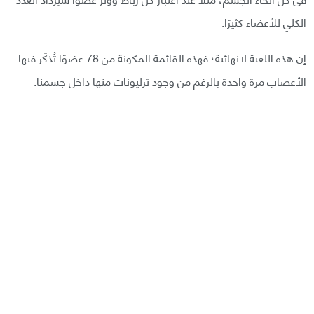
الكلي للأعضاء كثيرًا.
إن هذه اللعبة لانهائية؛ فهذه القائمة المكونة من 78 عضوًا تُذكَر فيها
الأعصاب مرة واحدة بالرغم من وجود ترليونات منها داخل جسمنا.