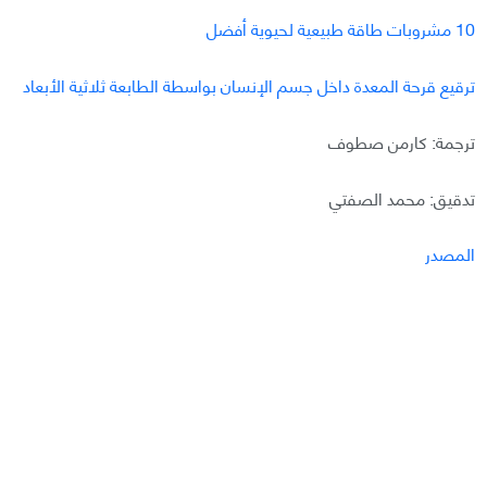
10 مشروبات طاقة طبيعية لحيوية أفضل
ترقيع قرحة المعدة داخل جسم الإنسان بواسطة الطابعة ثلاثية الأبعاد
ترجمة: كارمن صطوف
تدقيق: محمد الصفتي
المصدر