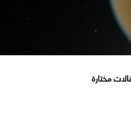
الات مختارة