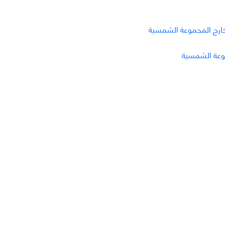
ارج المجموعة الشمسية
موعة الشمسية