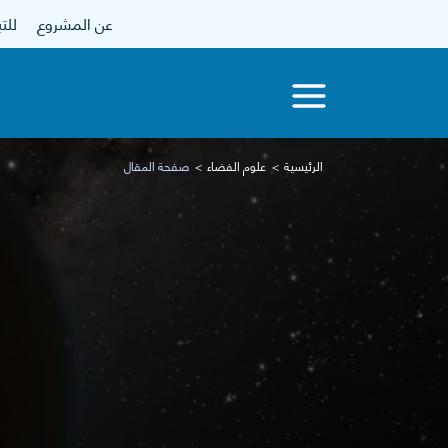
عن المشروع
للتبرع
الرئيسية
علوم الفضاء
صفحة المقال