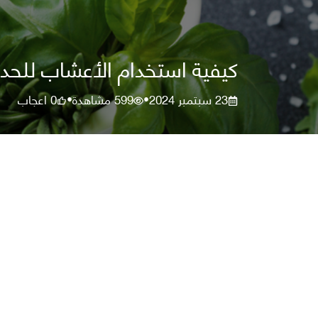
كيفية استخدام الأعشاب للحد م
23 سبتمبر 2024
599
مشاهدة
0
اعجاب
•
•