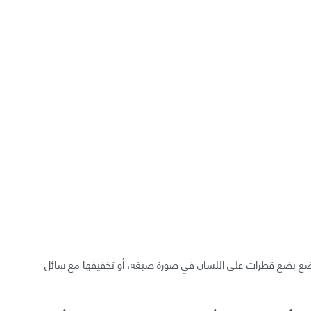
وضع بضع قطرات على اللسان في صورة صبغة، أو تخفيفها مع سائل