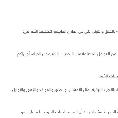
بالقلق والتوتر، لكن من الطرق الطبيعية لتخفيف الأعراض:
 من العوامل المختلفة مثل التحديات الكبيرة في الحياة، أو تراكم
ت المُرّة.
الأجزاء النباتية، مثل الأعشاب والجذور والفواكه والزهور والتوابل
توتر طبيعيًا، إذ وُجد أن المستخلصات المرة تساعد على تعزيز