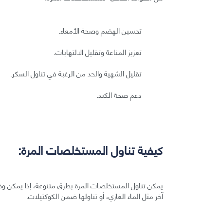
تحسين الهضم وصحة الأمعاء.
تعزيز المناعة وتقليل الالتهابات.
تقليل الشهية والحد من الرغبة في تناول السكر.
دعم صحة الكبد.
كيفية تناول المستخلصات المرة:
يمكن تناول المستخلصات المرة بطرق متنوعة، إذا يمكن 
آخر مثل الماء الغازي، أو تناولها ضمن الكوكتيلات.