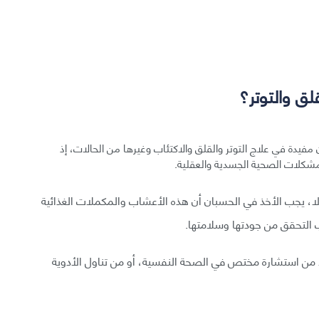
ق والتوتر؟
مفيدة في علاج التوتر والقلق والاكتئاب وغيرها من الحالات، إذ
مشكلات الصحية الجسدية والعقلية.
ا، يجب الأخذ في الحسبان أن هذه الأعشاب والمكملات الغذائية
ب التحقق من جودتها وسلامتها.
ًا من استشارة مختص في الصحة النفسية، أو من تناول الأدوية