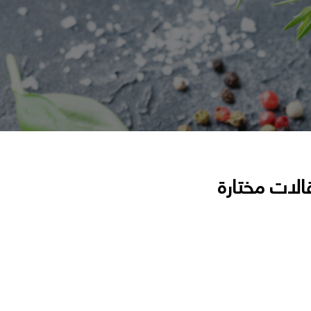
الات مختارة