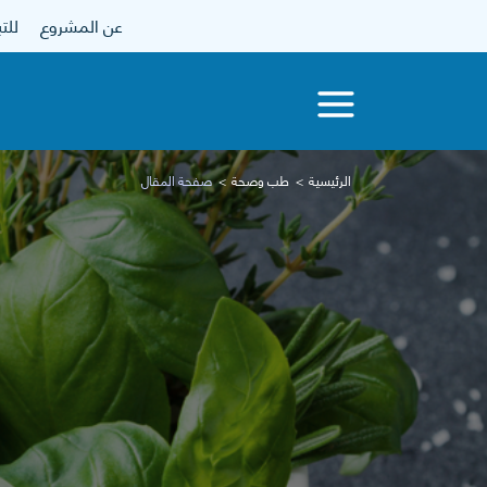
عن المشروع
للتبرع
الرئيسية
طب وصحة
صفحة المقال