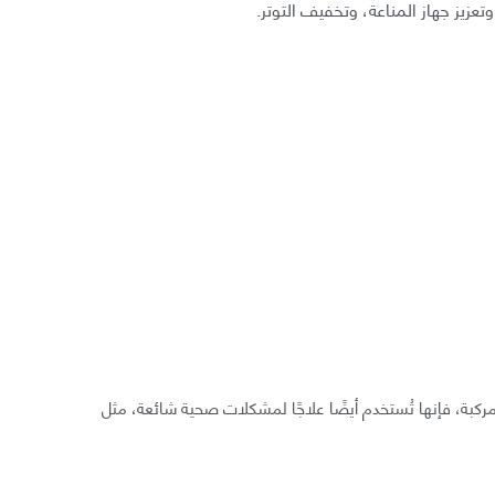
زيز جهاز المناعة، وتخفيف التوتر.
ركبة، فإنها تُستخدم أيضًا علاجًا لمشكلات صحية شائعة، مثل