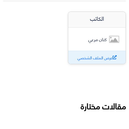
الكاتب
كنان مرعي
عرض الملف الشخصي
مقالات مختارة