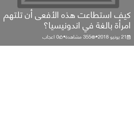
كيف استطاعت هذه الأفعى أن تلتهم
امرأة بالغة في اندونيسيا؟
21 يونيو 2018
355
مشاهدة
0
اعجاب
•
•