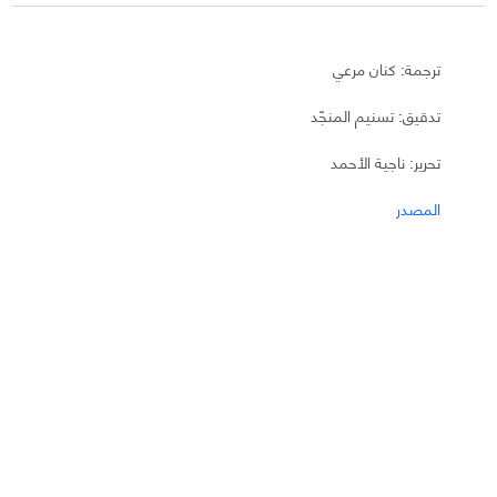
ترجمة: كنان مرعي
تدقيق: تسنيم المنجّد
تحرير: ناجية الأحمد
المصدر