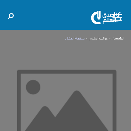
الرئيسية
غرائب العلوم
صفحة المقال