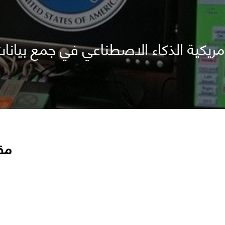
ريكية الذكاء الاصطناعي في جمع بيانا
مق