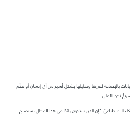
يانات بالإضافة لفرزها وتحليلها بشكلٍ أسرع من أي إنسانٍ أو نظُم
سريعٌ نحو الأعلى.
لذكاء الاصطناعيّ: "إن الذي سيكون رائدًا في هذا المجال، سيصبح