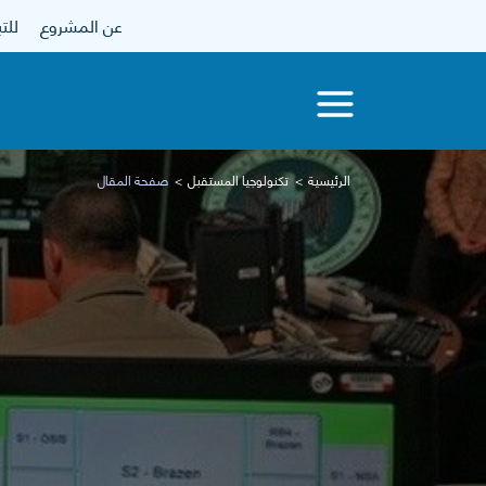
عن المشروع
للتبرع
الرئيسية
تكنولوجيا المستقبل
صفحة المقال