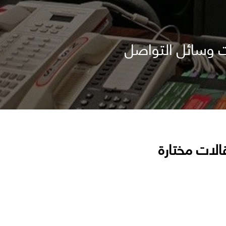
ت وسائل التواصل
الات مختارة