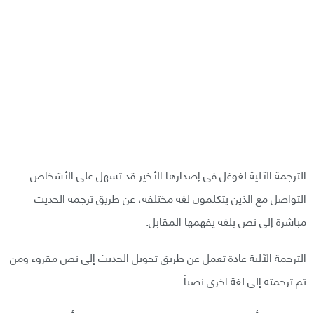
الترجمة الآلية لغوغل في إصدارها الأخير قد تسهل على الأشخاص
التواصل مع الذين يتكلمون لغة مختلفة، عن طريق ترجمة الحديث
مباشرة إلى نص بلغة يفهمها المقابل.
الترجمة الآلية عادة تعمل عن طريق تحويل الحديث إلى نص مقروء ومن
ثم ترجمته إلى لغة اخرى نصياً.