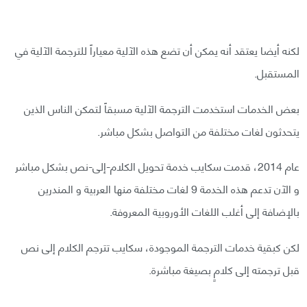
لكنه أيضا يعتقد أنه يمكن أن تضع هذه الآلية معياراً للترجمة الآلية في
المستقبل.
بعض الخدمات استخدمت الترجمة الآلية مسبقاً لتمكن الناس الذين
يتحدثون لغات مختلفة من التواصل بشكل مباشر.
عام 2014، قدمت سكايب خدمة تحويل الكلام-إلى-نص بشكل مباشر
و الآن تدعم هذه الخدمة 9 لغات مختلفة منها العربية و المندرين
بالإضافة إلى أغلب اللغات الأوروبية المعروفة.
لكن كبقية خدمات الترجمة الموجودة، سكايب تترجم الكلام إلى نص
قبل ترجمته إلى كلامٍ بصيغة مباشرة.