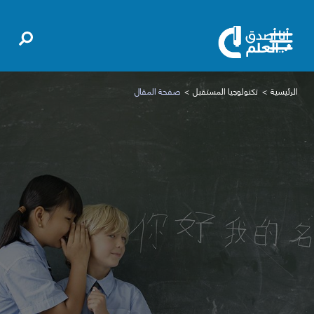
الرئيسية
تكنولوجيا المستقبل
صفحة المقال