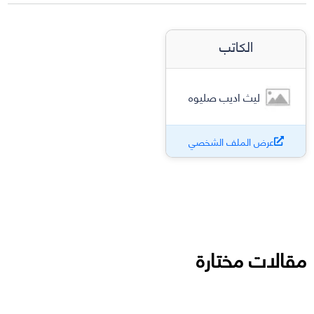
الكاتب
ليث اديب صليوه
عرض الملف الشخصي
مقالات مختارة