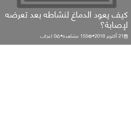
كيف يعود الدماغ لنشاطه بعد تعرضه
لإصابة؟
21 أكتوبر 2018
155
مشاهدة
0
اعجاب
•
•