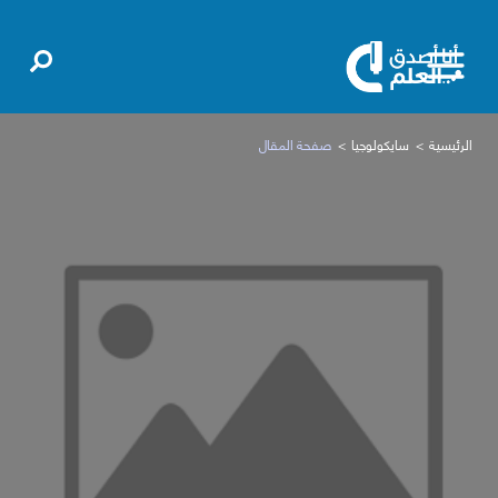
الرئيسية
سايكولوجيا
صفحة المقال