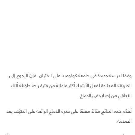
وفقاً لدراسة جديدة في جامعة كولومبيا على الفئران، فإنّ الرجوع إلى
الطريقة المعتادة لفعل الأشياء أكثر فاعلية من فترة راحة طويلة أثناء
التعافي من إصابة في الدماغ.
تُقدّم هذه النتائج مثالًا مقنعًا على قدرة الدماغ الرائعة على التكيّف بعد
الصدمة.