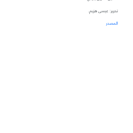
تحرير: عيسى هزيم.
المصدر