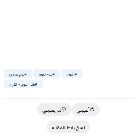
#
الأرق
#
قلة النوم
#
نوم هادئ
#
قلة النوم - الأرق
أعجبني
لم يعجبني
نسخ رابط المقالة