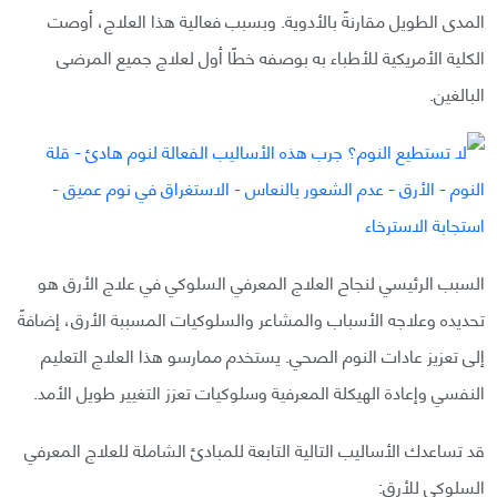
المدى الطويل مقارنةً بالأدوية. وبسبب فعالية هذا العلاج، أوصت
الكلية الأمريكية للأطباء به بوصفه خطًا أول لعلاج جميع المرضى
البالغين.
السبب الرئيسي لنجاح العلاج المعرفي السلوكي في علاج الأرق هو
تحديده وعلاجه الأسباب والمشاعر والسلوكيات المسببة الأرق، إضافةً
إلى تعزيز عادات النوم الصحي. يستخدم ممارسو هذا العلاج التعليم
النفسي وإعادة الهيكلة المعرفية وسلوكيات تعزز التغيير طويل الأمد.
قد تساعدك الأساليب التالية التابعة للمبادئ الشاملة للعلاج المعرفي
السلوكي للأرق: