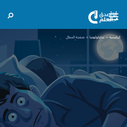
الرئيسية
سايكولوجيا
صفحة المقال