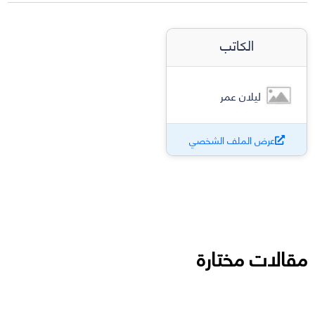
الكاتب
ليلان عمر
عرض الملف الشخصي
مقالات مختارة