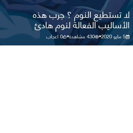
لا تستطيع النوم ؟ جرب هذه
الأساليب الفعالة لنوم هادئ
5 مايو 2020
430
مشاهدة
0
اعجاب
•
•