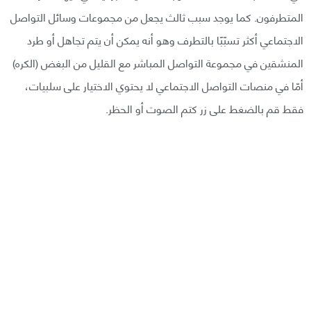
المتطرفون. كما يوجد سبب ثالث يجعل من مجموعات وسائل التواصل
الاجتماعي أكثر تسبّبًا بالتطرف وهو أنه يمكن أن يتم تجاهل أو طرد
المنشقين في مجموعة التواصل المباشر مع القليل من البغض (الكره)
أمّا في منصات التواصل الاجتماعي لا يحتوي الاختيار على سلبيات،
فقط قم بالضغط على زر كتم الصوت أو الحظر.