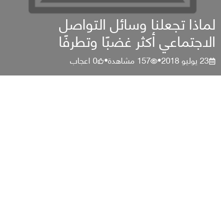
لماذا تجعلنا وسائل التواصل
الاجتماعي أكثر غضبًا وتطرفًا
23 يوليو 2018
157
مشاهدة
0
اعجاب
•
•