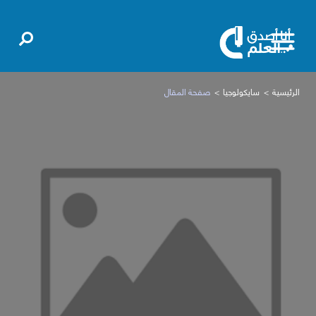
الرئيسية
سايكولوجيا
صفحة المقال