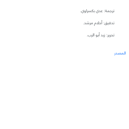
ترجمة: عدي بكسراوي.
تدقيق: أحلام مرشد.
تحرير: زيد أبو الرب.
المصدر