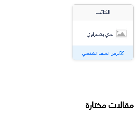
الكاتب
عدي بكسراوي
عرض الملف الشخصي
مقالات مختارة