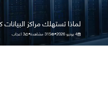
لماذا تستهلك مراكز البيانات
4 يونيو 2026
315
مشاهدة
3
اعجاب
•
•