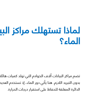
لماذا تستهلك مراكز ال
الماء؟
تضم مراكز البيانات آلاف الخوادم التي تولد كميات هائل
بدون التبريد اللازم. هنا يأتي دور الماء، إذ تستخدم العديد
الدائرة المغلقة للحفاظ على استقرار درجات الحرارة.