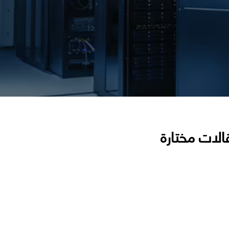
الات مختارة