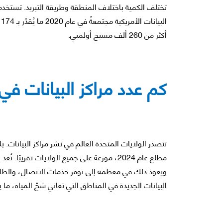
تختلف الكمية باختلاف المنطقة وطريقة التبريد. تستخدم
ا
أكثر من 260 ألف مسبح أولمبي.
كم عدد مراكز البيانات في
مطلع عام 2024، موزعة على جميع الولايات تقريب
ويعود ذلك في معظمه إلى توفر خدمات الاتصال، والطاقة
البيانات الجديدة في المناطق التي تعاني شحّ المياه، ما 