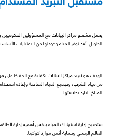
يعمل مشغلو مراكز البيانات مع المسؤولين الحكوميين و
الطويل. يُعد توفر المياه وجودتها من الاعتبارات الأساسي
الهدف هو تبريد مراكز البيانات بكفاءة مع الحفاظ على مو
من مياه الشرب، وتجميع المياه الساخنة وإعادة استخدام
المناخ البارد بطبيعتها.
ستصبح إدارة استهلاك المياه بنفس أهمية إدارة الطاقة مع
العالم الرقمي وحماية أثمن موارد كوكبنا.