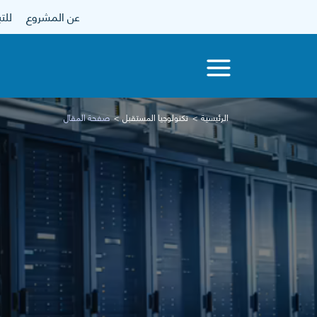
عن المشروع
للتبرع
الرئيسية
تكنولوجيا المستقبل
صفحة المقال