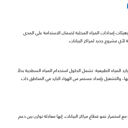
هيئات إمدادات المياه المحلية لضمان الاستدامة على المدى
ة لأي مشروع جديد لمراكز البيانات.
ارد المياه الطبيعية. تشمل الحلول استخدام المياه السطحية بدلًا
ها، والتشغيل بإمداد مستمر من الهواء البارد في المناطق ذات
 استمرار نمو قطاع مراكز البيانات. إنها معادلة توازن بين دعم