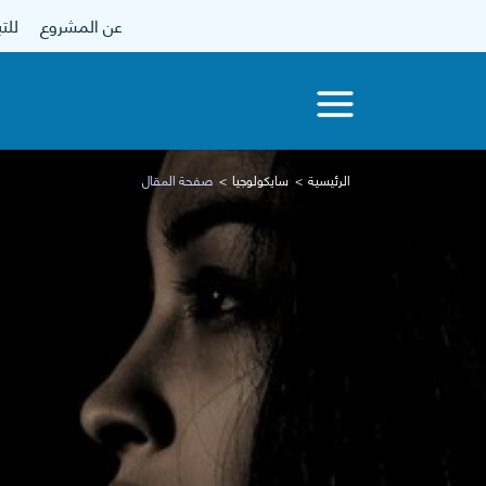
عن المشروع
للتبرع
الرئيسية
سايكولوجيا
صفحة المقال