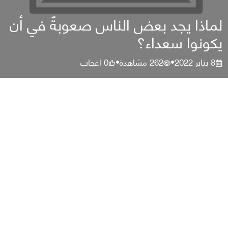
لماذا يجد بعض الناس صعوبةً في أن
يكونوا سعداء؟
8 يناير 2022
262
مشاهدة
0
اعجاب
•
•