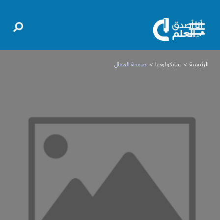
الرئيسية
سايكولوجيا
صفحة المقال