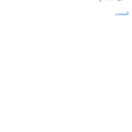
المصدر