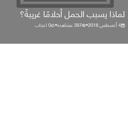
لماذا يسبب الحمل أحلامًا غريبةً؟
4 أغسطس 2018
397
مشاهدة
0
اعجاب
•
•