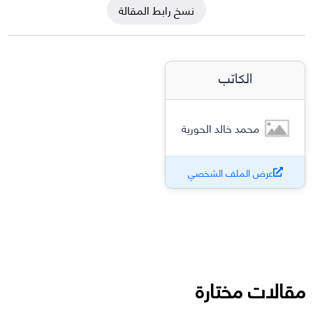
نسخ رابط المقالة
الكاتب
محمد خالد الحورية
عرض الملف الشخصي
مقالات مختارة