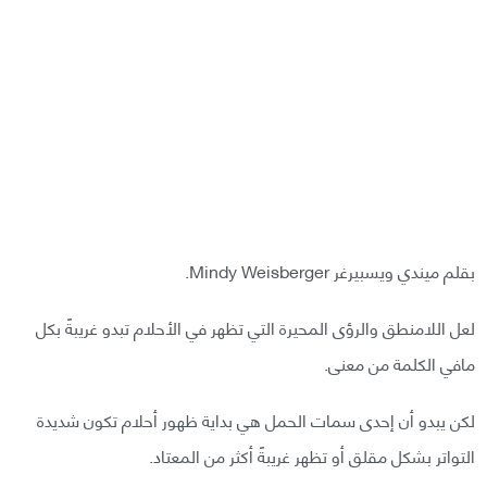
بقلم ميندي ويسبيرغر Mindy Weisberger.
لعل اللامنطق والرؤى المحيرة التي تظهر في الأحلام تبدو غريبةً بكل
مافي الكلمة من معنى.
لكن يبدو أن إحدى سمات الحمل هي بداية ظهور أحلام تكون شديدة
التواتر بشكل مقلق أو تظهر غريبةً أكثر من المعتاد.