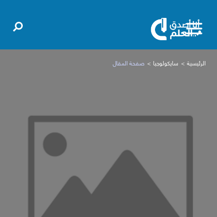
الرئيسية
سايكولوجيا
صفحة المقال