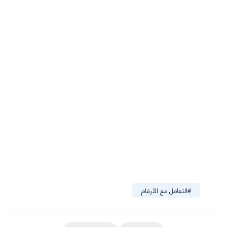
#
التعامل مع الأرقام