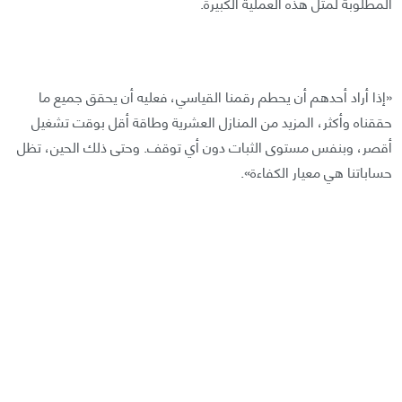
المطلوبة لمثل هذه العملية الكبيرة.
«إذا أراد أحدهم أن يحطم رقمنا القياسي، فعليه أن يحقق جميع ما
حققناه وأكثر، المزيد من المنازل العشرية وطاقة أقل بوقت تشغيل
أقصر، وبنفس مستوى الثبات دون أي توقف. وحتى ذلك الحين، تظل
حساباتنا هي معيار الكفاءة».