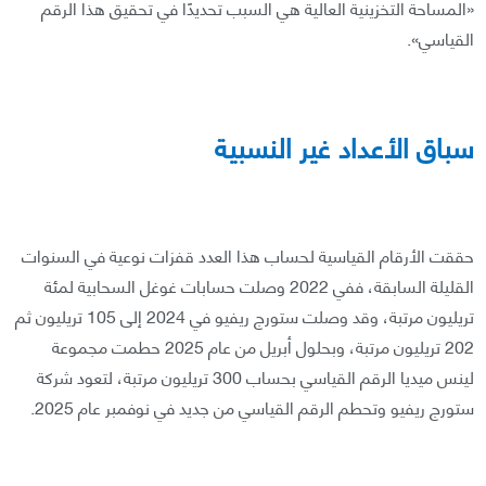
«المساحة التخزينية العالية هي السبب تحديدًا في تحقيق هذا الرقم
القياسي».
سباق الأعداد غير النسبية
حققت الأرقام القياسية لحساب هذا العدد قفزات نوعية في السنوات
القليلة السابقة، ففي 2022 وصلت حسابات غوغل السحابية لمئة
تريليون مرتبة، وقد وصلت ستورج ريفيو في 2024 إلى 105 تريليون ثم
202 تريليون مرتبة، وبحلول أبريل من عام 2025 حطمت مجموعة
لينس ميديا الرقم القياسي بحساب 300 تريليون مرتبة، لتعود شركة
ستورج ريفيو وتحطم الرقم القياسي من جديد في نوفمبر عام 2025.