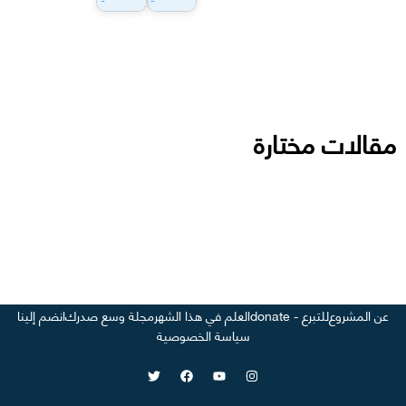
مقالات مختارة
عن المشروع
للتبرع - donate
العلم في هذا الشهر
مجلة وسع صدرك
انضم إلينا
سياسة الخصوصية