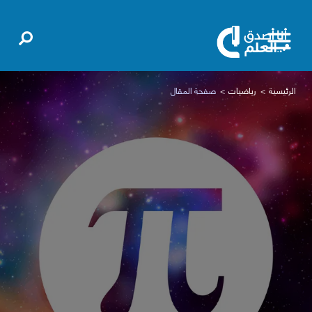
الرئيسية
رياضيات
صفحة المقال