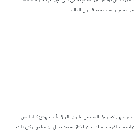
ميح لصنع توقعات معينة حول العالم.
الأصفر مبهج كشروق الشمس وللون الأزرق تأثير مهدئ كالجلوس
ن أصفر براق ستجعلك تفكر أفكارًا سعيدة قبل أن تبتلعها وكل ذلك