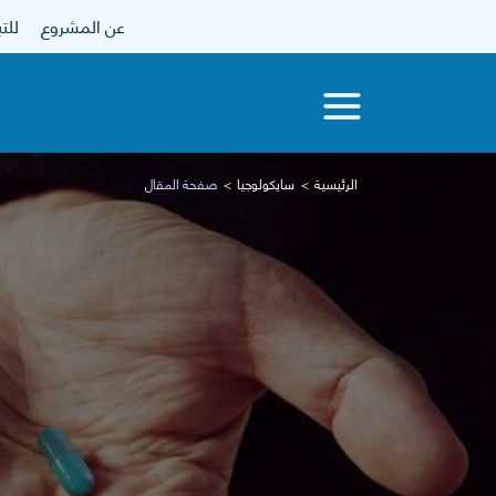
عن المشروع
للتبرع
الرئيسية
سايكولوجيا
صفحة المقال