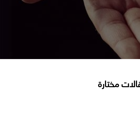
الات مختارة