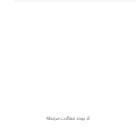
لا يوجد مقالات مرتبطة