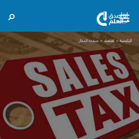
الرئيسية
اقتصاد
صفحة المقال