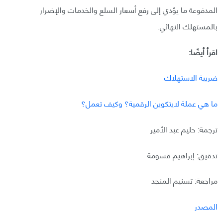
المدفوعة ما يؤدي إلى رفع أسعار السلع والخدمات والإضرار
بالمستهلك النهائي.
اقرأ أيضًا:
ضريبة الاستهلاك
ما هي عملة لايتكوين الرقمية؟ وكيف تعمل؟
ترجمة: حليم عبد الأمير
تدقيق: إبراهيم قسومة
مراجعة: تسنيم المنجد
المصدر