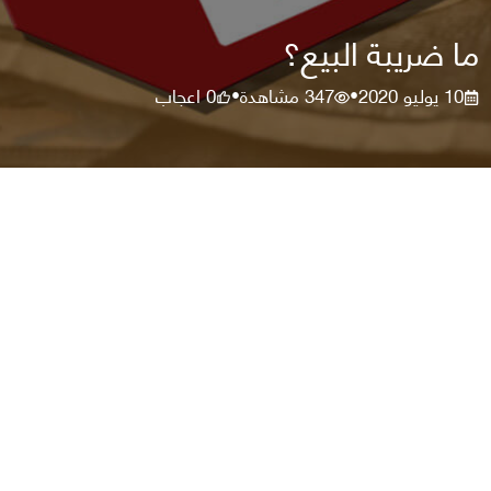
ما ضريبة البيع؟
10 يوليو 2020
347
مشاهدة
0
اعجاب
•
•