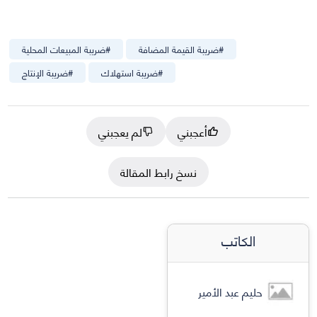
#
ضريبة القيمة المضافة
#
ضريبة المبيعات المحلية
#
ضريبة استهلاك
#
ضريبة الإنتاج
أعجبني
لم يعجبني
نسخ رابط المقالة
الكاتب
حليم عبد الأمير