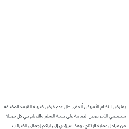
يفترض النظام الأمريكي أنه في حال عدم فرض ضريبة القيمة المضافة
سيقتضي الأمر فرض الضريبة على قيمة السلع والأرباح في كل مرحلة
من مراحل عملية الإنتاج، وهذا سيؤدي إلى تراكم إجمالي الضرائب