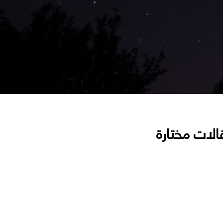
الات مختارة