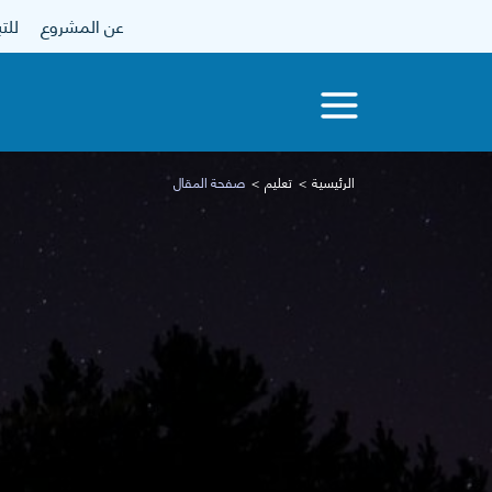
عن المشروع
للتبرع
الرئيسية
تعليم
صفحة المقال