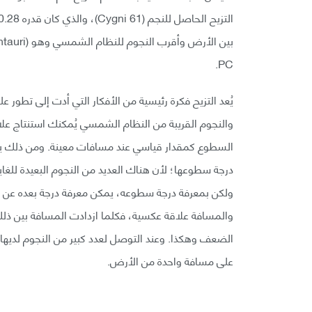
PC.
يُعد التزيح فكرة رئيسية من الأفكار التي أدت إلى تطور 
والنجوم القريبة من النظام الشمسي يُمكنك استنتاج عل
السطوع كمقدار قياسي عند مسافات معينة. ومن ذلك يم
درجة سطوعها؛ لأن هناك العديد من النجوم البعيدة للغا
والمسافة علاقة عكسية، فكلما ازدادت المسافة بين ذلك
الضعف وهكذا. وعند التوصل لعدد كبير من النجوم لديها 
على مسافة واحدة من الأرض.