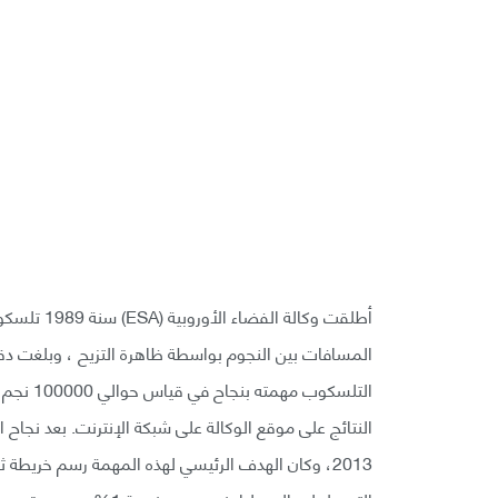
أطلقت وكالة
النتائج على موقع الوكالة على شبكة الإنترنت. بعد نجاح 
2013، وكان الهدف الرئيسي لهذه المهمة رسم خريطة ث