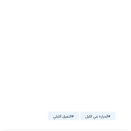
#
الحرارة في الليل
#
التعرق الليلي