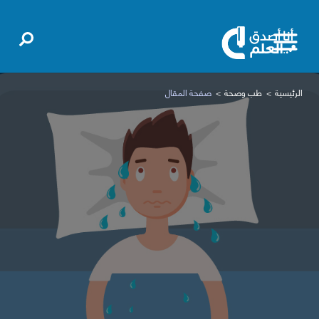
الرئيسية
طب وصحة
صفحة المقال