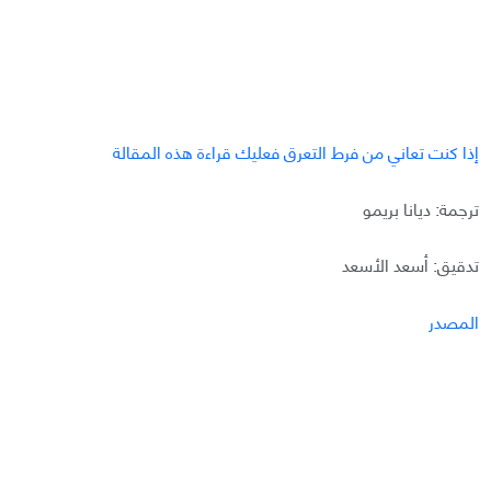
إذا كنت تعاني من فرط التعرق فعليك قراءة هذه المقالة
ترجمة: ديانا بريمو
تدقيق: أسعد الأسعد
المصدر