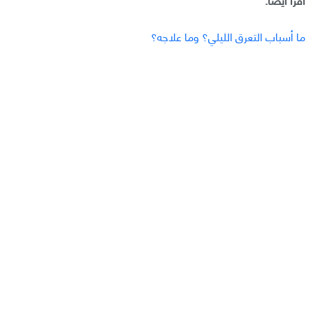
ما أسباب التعرق الليلي؟ وما علاجه؟