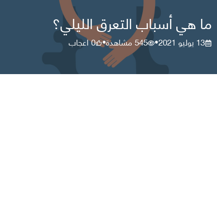
ما هي أسباب التعرق الليلي؟
13 يوليو 2021
545
مشاهدة
0
اعجاب
•
•